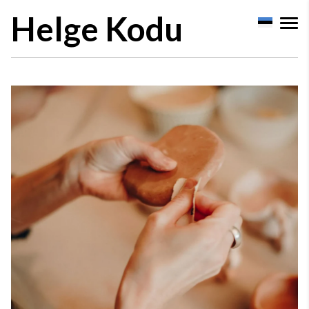
Helge Kodu