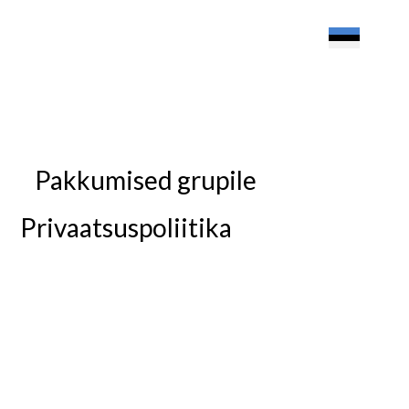
Pakkumised grupile
Privaatsuspoliitika