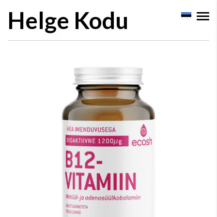
Helge Kodu