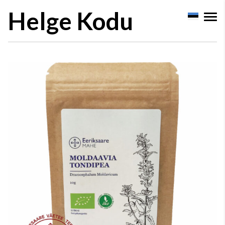
Helge Kodu