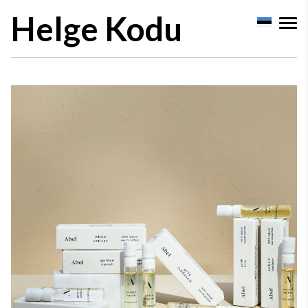
Helge Kodu