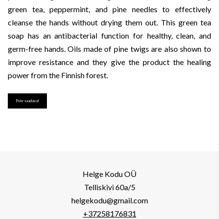
green tea, peppermint, and pine needles to effectively
cleanse the hands without drying them out. This green tea
soap has an antibacterial function for healthy, clean, and
germ-free hands. Oils made of pine twigs are also shown to
improve resistance and they give the product the healing
power from the Finnish forest.
Pole saadaval
Helge Kodu OÜ
Telliskivi 60a/5
helgekodu@gmail.com
+37258176831