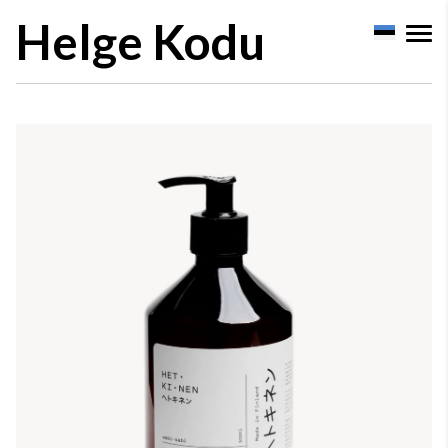
Helge Kodu