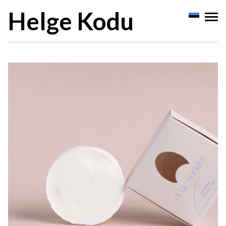
Helge Kodu