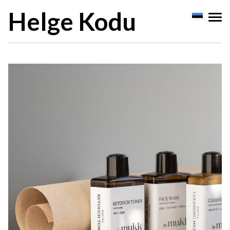
Helge Kodu