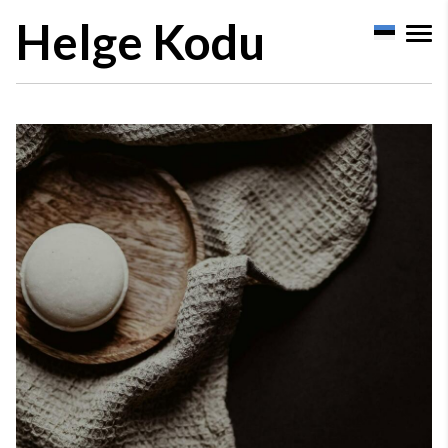
Helge Kodu