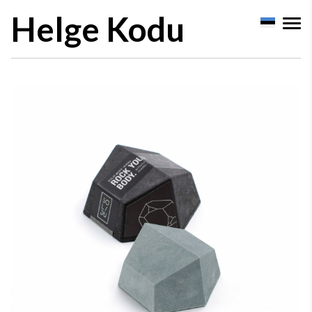
Helge Kodu