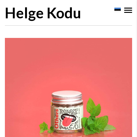
Helge Kodu