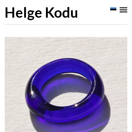
Helge Kodu